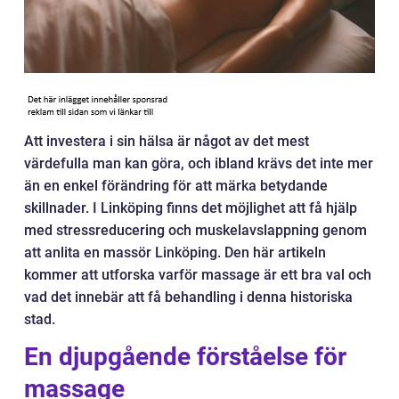
Att investera i sin hälsa är något av det mest
värdefulla man kan göra, och ibland krävs det inte mer
än en enkel förändring för att märka betydande
skillnader. I Linköping finns det möjlighet att få hjälp
med stressreducering och muskelavslappning genom
att anlita en massör Linköping. Den här artikeln
kommer att utforska varför massage är ett bra val och
vad det innebär att få behandling i denna historiska
stad.
En djupgående förståelse för
massage