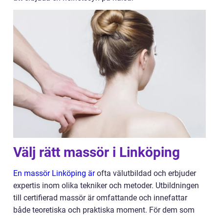
Välj rätt massör i Linköping
En massör Linköping är
ofta välutbildad och erbjuder
expertis inom olika tekniker och metoder. Utbildningen
till certifierad massör är omfattande och innefattar
både teoretiska och praktiska moment. För dem som