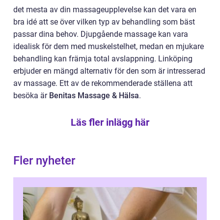
det mesta av din massageupplevelse kan det vara en
bra idé att se över vilken typ av behandling som bäst
passar dina behov. Djupgående massage kan vara
idealisk för dem med muskelstelhet, medan en mjukare
behandling kan främja total avslappning. Linköping
erbjuder en mängd alternativ för den som är intresserad
av massage. Ett av de rekommenderade ställena att
besöka är
Benitas Massage & Hälsa
.
Läs fler inlägg här
Fler nyheter