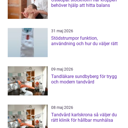
behöver hjälp att hitta balans
31 maj 2026
Stödstrumpor funktion,
användning och hur du väljer rätt
09 maj 2026
Tandläkare sundbyberg för trygg
och modern tandvård
08 maj 2026
Tandvård karlskrona så väljer du
rätt klinik för hållbar munhälsa