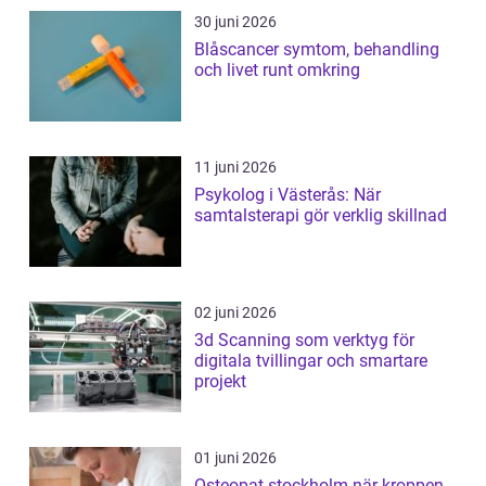
30 juni 2026
Blåscancer symtom, behandling
och livet runt omkring
11 juni 2026
Psykolog i Västerås: När
samtalsterapi gör verklig skillnad
02 juni 2026
3d Scanning som verktyg för
digitala tvillingar och smartare
projekt
01 juni 2026
Osteopat stockholm när kroppen