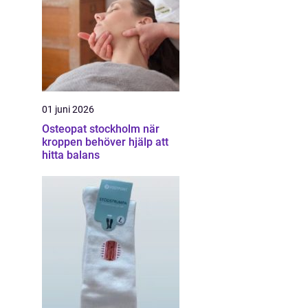
01 juni 2026
Osteopat stockholm när
kroppen behöver hjälp att
hitta balans