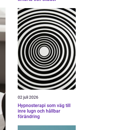
02 juli 2026
Hypnosterapi som väg till
inre lugn och hållbar
förändring