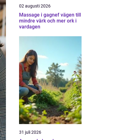
02 augusti 2026
Massage i gagnef vägen till
mindre värk och mer ork i
vardagen
31 juli 2026