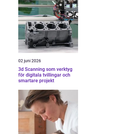
02 juni 2026
3d Scanning som verktyg
för digitala tvillingar och
smartare projekt