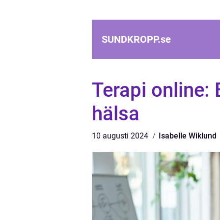
SUNDKROPP.
se
Terapi online:
hälsa
10 augusti 2024
Isabelle Wiklund