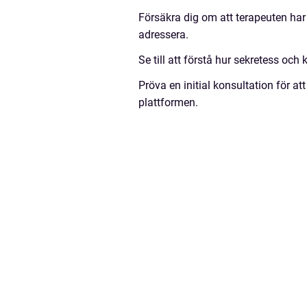
Försäkra dig om att terapeuten har 
adressera.
Se till att förstå hur sekretess och
Pröva en initial konsultation för 
plattformen.