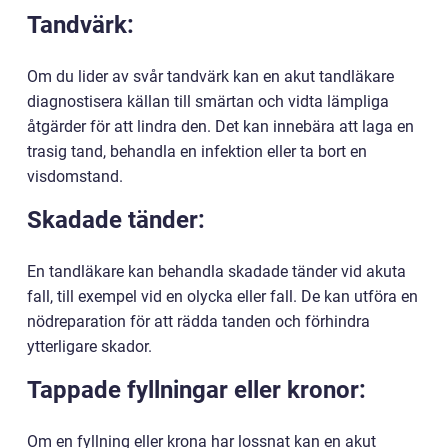
Tandvärk:
Om du lider av svår tandvärk kan en akut tandläkare
diagnostisera källan till smärtan och vidta lämpliga
åtgärder för att lindra den. Det kan innebära att laga en
trasig tand, behandla en infektion eller ta bort en
visdomstand.
Skadade tänder:
En tandläkare kan behandla skadade tänder vid akuta
fall, till exempel vid en olycka eller fall. De kan utföra en
nödreparation för att rädda tanden och förhindra
ytterligare skador.
Tappade fyllningar eller kronor:
Om en fyllning eller krona har lossnat kan en akut