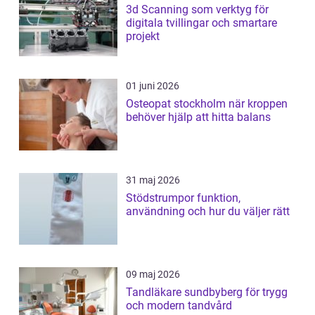
3d Scanning som verktyg för
digitala tvillingar och smartare
projekt
01 juni 2026
Osteopat stockholm när kroppen
behöver hjälp att hitta balans
31 maj 2026
Stödstrumpor funktion,
användning och hur du väljer rätt
09 maj 2026
Tandläkare sundbyberg för trygg
och modern tandvård