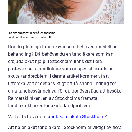
Har du plötsliga tandbesvär som behöver omedelbar
behandling? Då behöver du en tandläkare som kan
erbjuda akut hjälp. I Stockholm finns det flera
professionella tandläkare som är specialiserade på
akuta tandproblem. I denna artikel kommer vi att
utforska varför det är viktigt att få snabb lindring för
dina tandbesvär och varför du bör överväga att besöka
Reimerskliniken, en av Stockholms främsta
tandläkarkliniker för akuta tandproblem.
Varför behöver du
tandläkare akut i Stockholm
?
Att ha en akut tandläkare i Stockholm är viktigt av flera