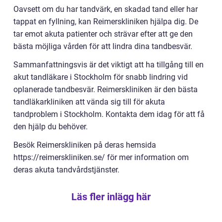
Oavsett om du har tandvärk, en skadad tand eller har
tappat en fyllning, kan Reimerskliniken hjälpa dig. De
tar emot akuta patienter och strävar efter att ge den
bästa möjliga vården för att lindra dina tandbesvär.
Sammanfattningsvis är det viktigt att ha tillgång till en
akut tandläkare i Stockholm för snabb lindring vid
oplanerade tandbesvär. Reimerskliniken är den bästa
tandläkarkliniken att vända sig till för akuta
tandproblem i Stockholm. Kontakta dem idag för att få
den hjälp du behöver.
Besök Reimerskliniken på deras hemsida
https://reimerskliniken.se/ för mer information om
deras akuta tandvårdstjänster.
Läs fler inlägg här