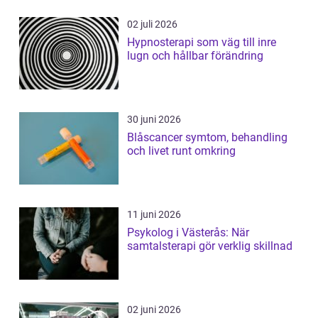
02 juli 2026
Hypnosterapi som väg till inre
lugn och hållbar förändring
30 juni 2026
Blåscancer symtom, behandling
och livet runt omkring
11 juni 2026
Psykolog i Västerås: När
samtalsterapi gör verklig skillnad
02 juni 2026