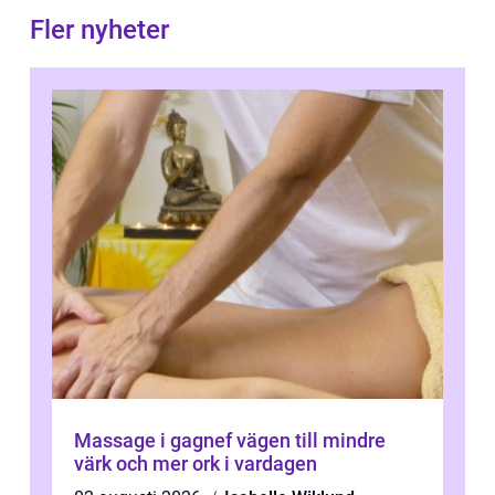
Fler nyheter
Massage i gagnef vägen till mindre
värk och mer ork i vardagen