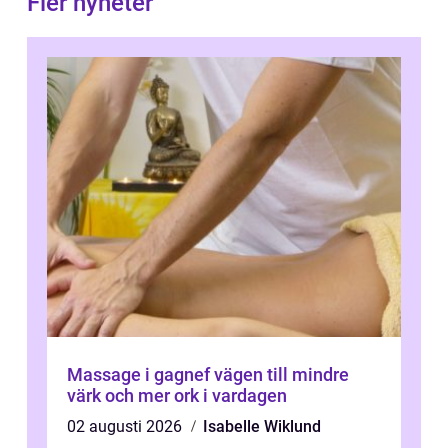
Fler nyheter
Massage i gagnef vägen till mindre
värk och mer ork i vardagen
02 augusti 2026
Isabelle Wiklund