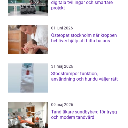
digitala tvillingar och smartare
projekt
01 juni 2026
Osteopat stockholm när kroppen
behöver hjälp att hitta balans
31 maj 2026
Stödstrumpor funktion,
användning och hur du väljer rätt
09 maj 2026
Tandläkare sundbyberg för trygg
och modern tandvård