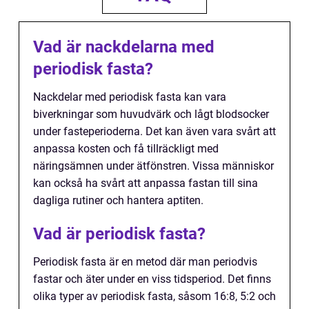
Vad är nackdelarna med
periodisk fasta?
Nackdelar med periodisk fasta kan vara
biverkningar som huvudvärk och lågt blodsocker
under fasteperioderna. Det kan även vara svårt att
anpassa kosten och få tillräckligt med
näringsämnen under ätfönstren. Vissa människor
kan också ha svårt att anpassa fastan till sina
dagliga rutiner och hantera aptiten.
Vad är periodisk fasta?
Periodisk fasta är en metod där man periodvis
fastar och äter under en viss tidsperiod. Det finns
olika typer av periodisk fasta, såsom 16:8, 5:2 och