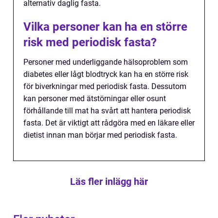
alternativ daglig fasta.
Vilka personer kan ha en större
risk med periodisk fasta?
Personer med underliggande hälsoproblem som
diabetes eller lågt blodtryck kan ha en större risk
för biverkningar med periodisk fasta. Dessutom
kan personer med ätstörningar eller osunt
förhållande till mat ha svårt att hantera periodisk
fasta. Det är viktigt att rådgöra med en läkare eller
dietist innan man börjar med periodisk fasta.
Läs fler inlägg här