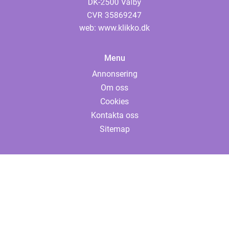
web:
www.klikko.dk
Menu
Annonsering
Om oss
Cookies
Kontakta oss
Sitemap