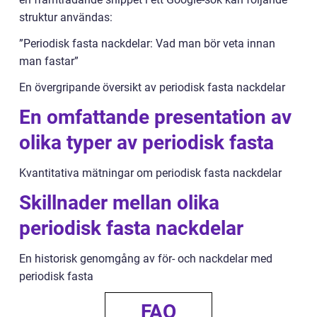
struktur användas:
”Periodisk fasta nackdelar: Vad man bör veta innan
man fastar”
En övergripande översikt av periodisk fasta nackdelar
En omfattande presentation av
olika typer av periodisk fasta
Kvantitativa mätningar om periodisk fasta nackdelar
Skillnader mellan olika
periodisk fasta nackdelar
En historisk genomgång av för- och nackdelar med
periodisk fasta
FAQ