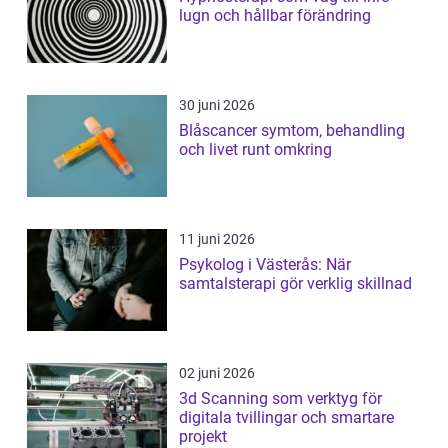
lugn och hållbar förändring
30 juni 2026
Blåscancer symtom, behandling
och livet runt omkring
11 juni 2026
Psykolog i Västerås: När
samtalsterapi gör verklig skillnad
02 juni 2026
3d Scanning som verktyg för
digitala tvillingar och smartare
projekt