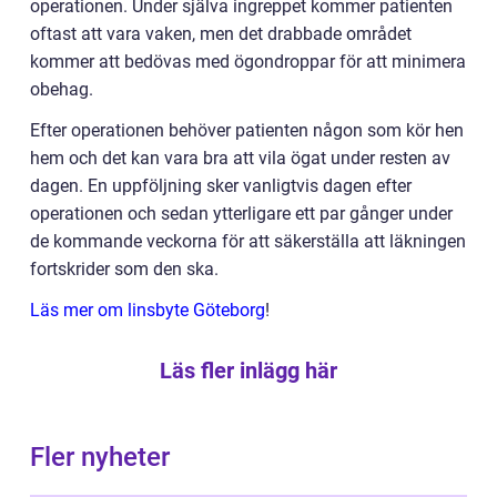
operationen. Under själva ingreppet kommer patienten
oftast att vara vaken, men det drabbade området
kommer att bedövas med ögondroppar för att minimera
obehag.
Efter operationen behöver patienten någon som kör hen
hem och det kan vara bra att vila ögat under resten av
dagen. En uppföljning sker vanligtvis dagen efter
operationen och sedan ytterligare ett par gånger under
de kommande veckorna för att säkerställa att läkningen
fortskrider som den ska.
Läs mer om linsbyte Göteborg
!
Läs fler inlägg här
Fler nyheter