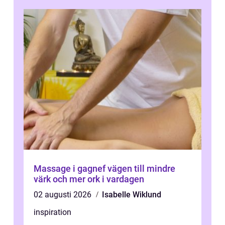
Massage i gagnef vägen till mindre
värk och mer ork i vardagen
02 augusti 2026
Isabelle Wiklund
inspiration