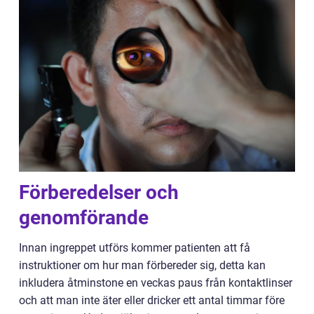
Förberedelser och
genomförande
Innan ingreppet utförs kommer patienten att få
instruktioner om hur man förbereder sig, detta kan
inkludera åtminstone en veckas paus från kontaktlinser
och att man inte äter eller dricker ett antal timmar före