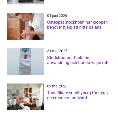
01 juni 2026
Osteopat stockholm när kroppen
behöver hjälp att hitta balans
31 maj 2026
Stödstrumpor funktion,
användning och hur du väljer rätt
09 maj 2026
Tandläkare sundbyberg för trygg
och modern tandvård