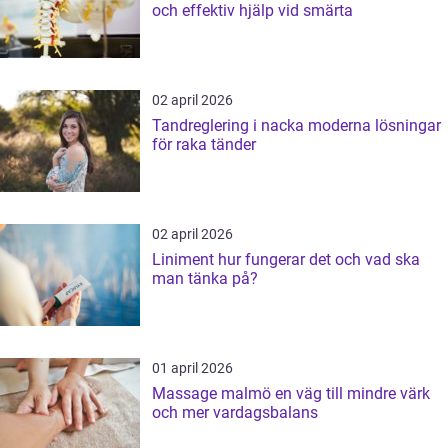
och effektiv hjälp vid smärta
02 april 2026
Tandreglering i nacka moderna lösningar
för raka tänder
02 april 2026
Liniment hur fungerar det och vad ska
man tänka på?
01 april 2026
Massage malmö en väg till mindre värk
och mer vardagsbalans