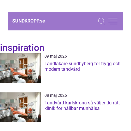
SUNDKROPP.
se
inspiration
09 maj 2026
Tandläkare sundbyberg för trygg och
modern tandvård
08 maj 2026
Tandvård karlskrona så väljer du rätt
klinik för hållbar munhälsa