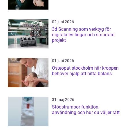
02 juni 2026
3d Scanning som verktyg för
digitala tvillingar och smartare
projekt
01 juni 2026
Osteopat stockholm när kroppen
behöver hjälp att hitta balans
31 maj 2026
Stödstrumpor funktion,
användning och hur du väljer rätt