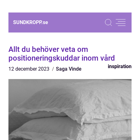
SUNDKROPP.
se
Allt du behöver veta om
positioneringskuddar inom vård
inspiration
12 december 2023
Saga Vinde