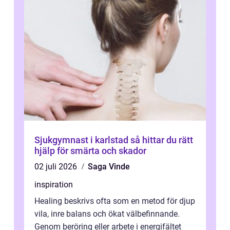
Sjukgymnast i karlstad så hittar du rätt
hjälp för smärta och skador
02 juli 2026
Saga Vinde
inspiration
Healing beskrivs ofta som en metod för djup
vila, inre balans och ökat välbefinnande.
Genom beröring eller arbete i energifältet