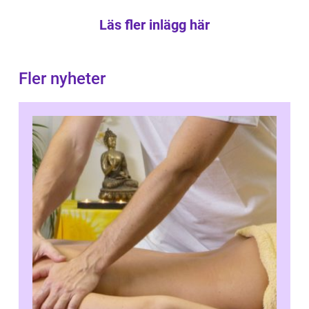
Läs fler inlägg här
Fler nyheter