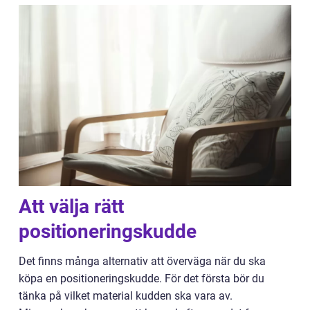
Att välja rätt
positioneringskudde
Det finns många alternativ att överväga när du ska
köpa en positioneringskudde. För det första bör du
tänka på vilket material kudden ska vara av.