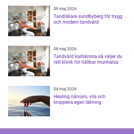
09 maj 2026
Tandläkare sundbyberg för trygg
och modern tandvård
08 maj 2026
Tandvård karlskrona så väljer du
rätt klinik för hållbar munhälsa
04 maj 2026
Healing närvaro, vila och
kroppens egen läkning