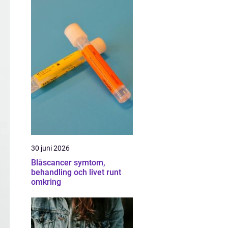
30 juni 2026
Blåscancer symtom,
behandling och livet runt
omkring