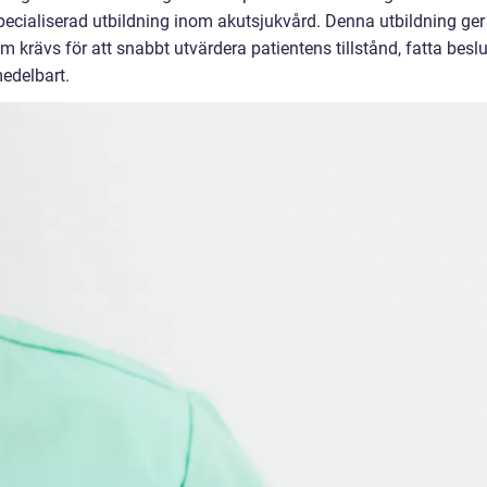
ecialiserad utbildning inom akutsjukvård. Denna utbildning ger
krävs för att snabbt utvärdera patientens tillstånd, fatta beslu
edelbart.