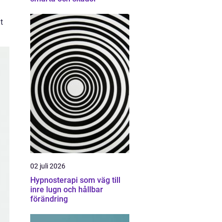
t
02 juli 2026
Hypnosterapi som väg till
inre lugn och hållbar
förändring