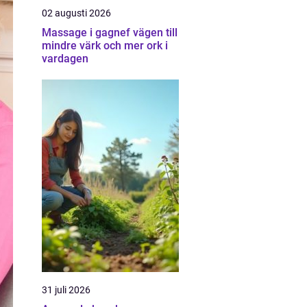
02 augusti 2026
Massage i gagnef vägen till
mindre värk och mer ork i
vardagen
31 juli 2026