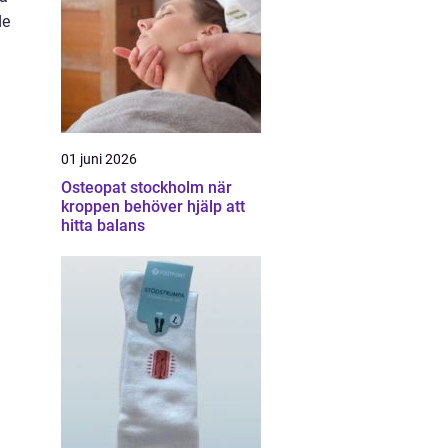
de
01 juni 2026
Osteopat stockholm när
kroppen behöver hjälp att
hitta balans