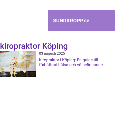
SUNDKROPP.
se
kiropraktor Köping
03 augusti 2025
Kiropraktor i Köping: En guide till
förbättrad hälsa och välbefinnande