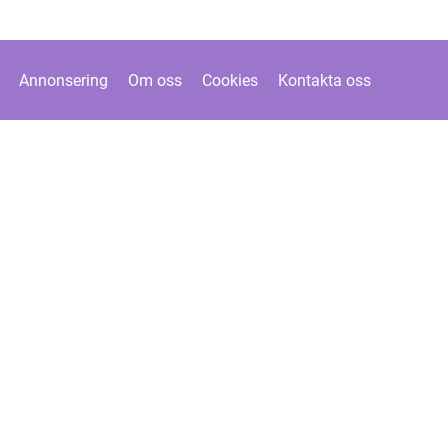
Annonsering
Om oss
Cookies
Kontakta oss