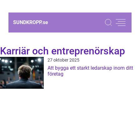
SUNDKROPP.
se
Karriär och entreprenörskap
27 oktober 2025
Att bygga ett starkt ledarskap inom ditt
företag