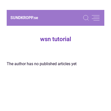
SUNDKROPP.
se
wsn tutorial
The author has no published articles yet