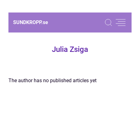
SUNDKROPP.
se
Julia Zsiga
The author has no published articles yet